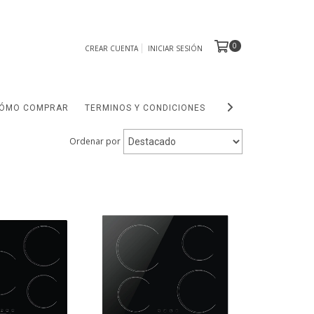
0
CREAR CUENTA
INICIAR SESIÓN
ÓMO COMPRAR
TERMINOS Y CONDICIONES
OUTLET
Ordenar por