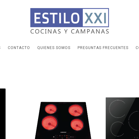
S
CONTACTO
QUIENES SOMOS
PREGUNTAS FRECUENTES
C