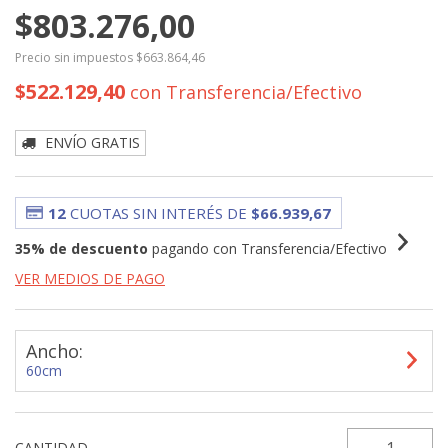
$803.276,00
Precio sin impuestos
$663.864,46
$522.129,40
con
Transferencia/Efectivo
ENVÍO GRATIS
12
CUOTAS SIN INTERÉS DE
$66.939,67
35% de descuento
pagando con Transferencia/Efectivo
VER MEDIOS DE PAGO
Ancho:
60cm
CANTIDAD