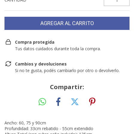
Compra protegida
Tus datos cuidados durante toda la compra.
Cambios y devoluciones
Si no te gusta, podés cambiarlo por otro o devolverlo.
Compartir:
Ancho: 60, 75 y 90cm
Profundidad: 33cm rebatido - 55cm extendido